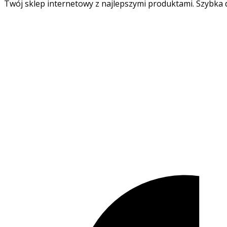
Twój sklep internetowy z najlepszymi produktami. Szybka d