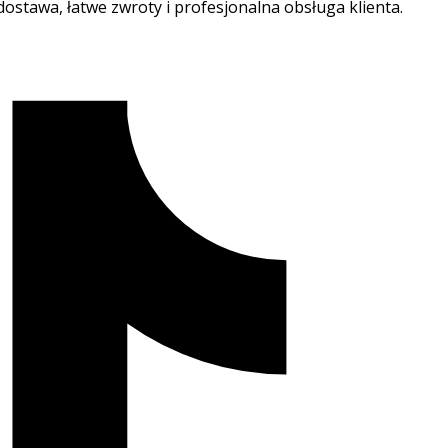
ostawa, łatwe zwroty i profesjonalna obsługa klienta.