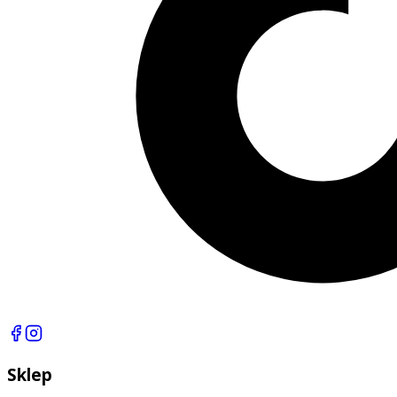
Sklep